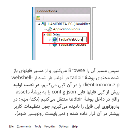
سپس مسیر آن را Browse می‌کنیم و از مسیر فایلهای باز
شده محتوای پوشهٔ tadbir در فولدر باز شده از webshell-
client-xxxxxx.zip را در آن کپی می‌کنیم.
در نصب اولیه
پیش از کپی فایلها فایل config.json را به پوشهٔ assets
واقع در داخل پوشهٔ tadbir منتقل می‌کنیم (نکتهٔ مهم: در
به‌روزآوری
این فایل را نادیده می‌گیریم چون تنظیمات کاربر
پیشتر در آن قرار داده شده و نمی‌بایست رونویسی شود).