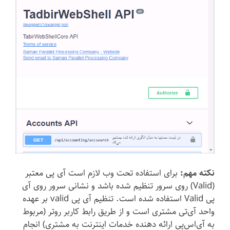
نکته مهم:
برای استفاده تحت وب لازم است آی پی معتبر
(Valid) روی سرور تنظیم شده باشد و نشانی سرور روی آی
پی Valid‌ استفاده شده است. تنظیم آی پی valid بر عهده
واحد آی‌تی مشتری است و از طریق رابط کاربر روتر (مربوط
به آی‌اس‌پی ارائه دهنده خدمات اینترنت به مشتری) انجام