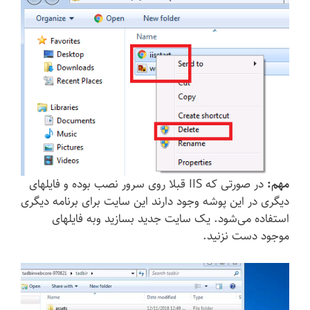
مهم:
در صورتی که IIS قبلا روی سرور نصب بوده و فایلهای
دیگری در این پوشه وجود دارند این سایت برای برنامه دیگری
استفاده می‌شود. یک سایت جدید بسازید وبه فایلهای
موجود دست نزنید.