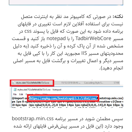
نکته:
در صورتی که کامپیوتر مد نظر به اینترنت متصل
نیست برای استفاده آفلاین لازم است تغییری در فایلهای
برنامه داده شود به این صورت که فایل با پسوند css در
مسیر TadbirWebCore را با notepad باز کنید و قسمت
مشخص شده از آن پاک کرده و آن را ذخیره کنید (به دلیل
محدودیتهای مسیر IIS‌ مجبورید این کار را با کپی فایل به
مسیر دیگر و اعمال تغییرات و برگشت فایل به مسیر اصلی
انجام دهید).
سپس مطمئن شوید در مسیر برنامه bootstrap.min.css
وجود دارد (این فایل در مسیر پیش‌فرض فایلهای ارائه شده