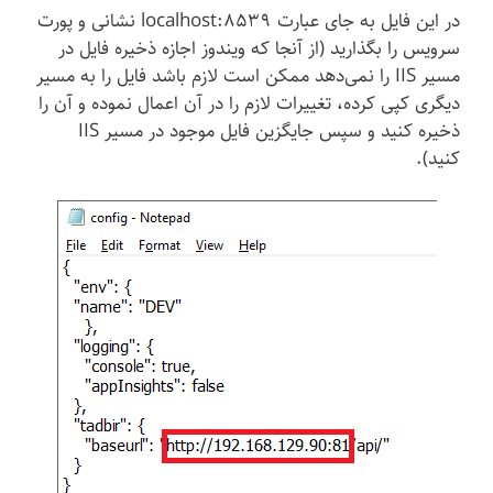
در این فایل به جای عبارت localhost:8539 نشانی و پورت
سرویس را بگذارید (از آنجا که ویندوز اجازه ذخیره فایل در
مسیر IIS را نمی‌دهد ممکن است لازم باشد فایل را به مسیر
دیگری کپی کرده، تغییرات لازم را در آن اعمال نموده و آن را
ذخیره کنید و سپس جایگزین فایل موجود در مسیر IIS
کنید).