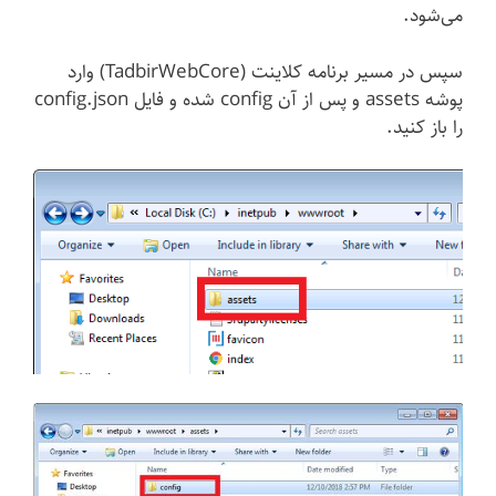
می‌شود.
سپس در مسیر برنامه کلاینت (TadbirWebCore) وارد
پوشه assets و پس از آن config شده و فایل config.json
را باز کنید.