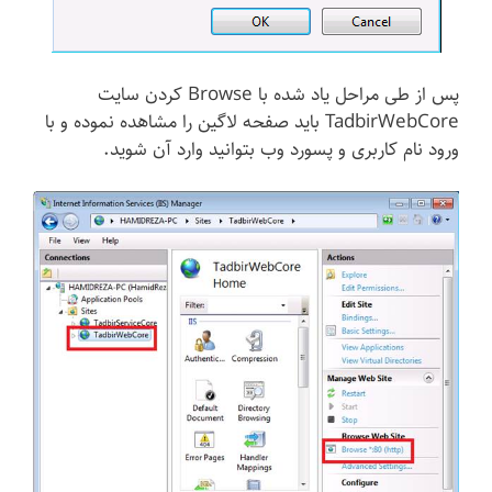
پس از طی مراحل یاد شده با Browse کردن سایت
TadbirWebCore باید صفحه لاگین را مشاهده نموده و با
ورود نام کاربری و پسورد وب بتوانید وارد آن شوید.