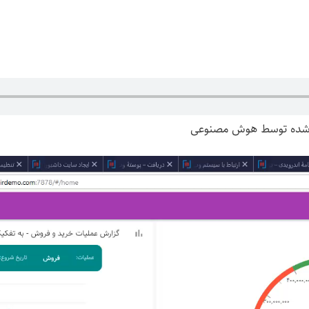
د شده توسط هوش مصنوعی