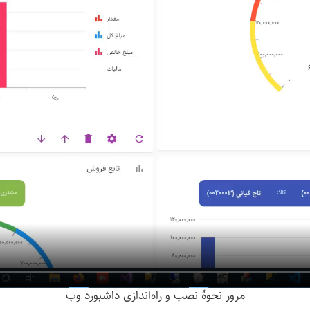
مرور نحوهٔ نصب و راه‌اندازی داشبورد وب