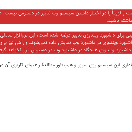
 لزوماً با در اختیار داشتن سیستم وب تدبیر در دسترس نیست. همی
اشته باشید.
ی برای داشبورد ویندوزی تدبیر عرضه شده است، این نرم‌افزار تعاملی با
داشبورد ویندوزی در داشبورد وب نمایش داده نمی‌شوند و راهی نیز برای
 داشبورد ویندوزی هیچگاه در داشبورد وب در دسترس قرار نخواهد گر
ندازی این سیستم روی سرور و همینطور مطالعهٔ راهنمای کاربری آن