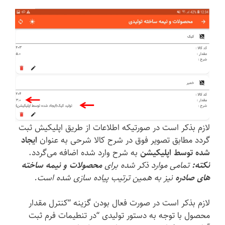
لازم بذکر است در صورتیکه اطلاعات از طریق اپلیکیش ثبت
گردد مطابق تصویر فوق در شرح کالا شرحی به عنوان
ایجاد
شده توسط اپلیکیشن
به شرح وارد شده اضافه می‌گردد.
نکته:
تمامی موارد ذکر شده برای
محصولات و نیمه ساخته
های صادره
نیز به همین ترتیب پیاده سازی شده است.
لازم بذکر است در صورت فعال بودن گزینه “کنترل مقدار
محصول با توجه به دستور تولیدی “در تنطیمات فرم ثبت