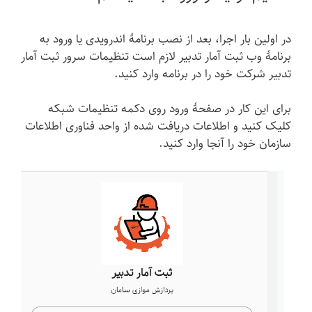
در اولین بار اجرا، بعد از نصب برنامهٔ اندرویدی یا ورود به
برنامهٔ وب ثبت آمار تدبیر لازم است تنظیمات سرور ثبت آمار
تدبیر شرکت خود را در برنامه وارد کنید.
برای این کار در صفحهٔ ورود روی دکمه تنظیمات شبکه
کلیک کنید و اطلاعات دریافت شده از واحد فناوری اطلاعات
سازمان خود را آنجا وارد کنید.