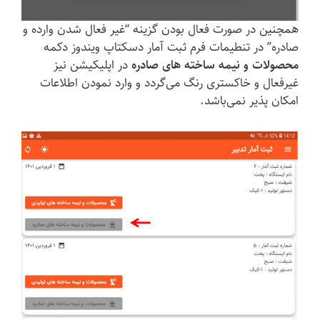
همچنین در صورت فعال بودن گزینه “غیر فعال شدن وارده و
صادره” در تنطیمات فرم ثبت آمار دسکتاپ ویندوز دکمه
محصولات و نیمه ساخته‌ های صادره
در اپلیکیشن نیز
غیرفعال و خاکستری رنگ می‌گردد و وارد نمودن اطلاعات
امکان پذیر نمی‌باشد.