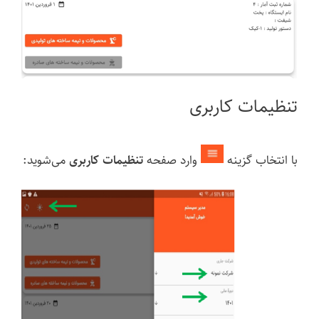
تنظیمات کاربری
با انتخاب گزینه
وارد صفحه
تنظیمات کاربری
می‌شوید: