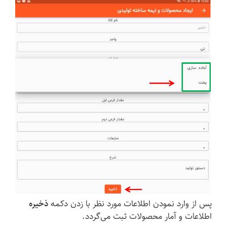
پس از وارد نمودن اطلاعات مورد نظر با زدن دکمه
ذخیره
اطلاعات و آمار محصولات ثبت می‌گردد.