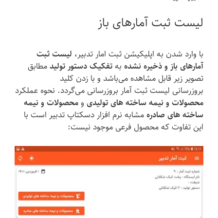
لیست ثبت آمارهای باز
با وارد شدن به اپلیکیشن ثبت امار تدبیر،
لیست ثبت
آمارهای باز و ذخیره نشده
به
تفکیک دستور تولید
مطابق
تصویر زیر قابل مشاهده می‌باشد و با زدن کلید
بروزرسانی لیست ثبت آمار بروزرسانی می‌گردد. نحوه عملکرد
محصولات و نیمه ساخته های تولیدی
و
محصولات و نیمه
ساخته ‌های صادره
مشابه نرم افزار دسکتاپ تدبیر است با
این تفاوت که محصول فرعی موجود نیست: