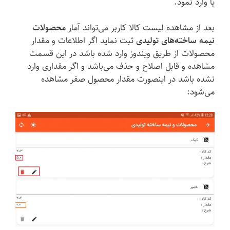
یا وارد نمود.
بعد از مشاهده لیست کالا کاربر می‌تواند آمار
محصولات
نیمه ساخته‌های تولیدی
ثبت نماید اگر اطلاعات و مقدار
محصولات از طریق ویندوز وارد شده باشد در این قسمت
مشاهده و قابل اصلاح و حذف می‌باشد و اگر مقداری وارد
نشده باشد در اینصورت مقدار محصول صفر مشاهده
می‌شود: