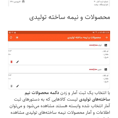
محصولات و نیمه ساخته تولیدی
با انتخاب یک ثبت آمار و زدن
دکمه محصولات نیم
ساخته‌های تولیدی
لیست کالاهایی که به دستورهای ثبت
آمار انتخاب شده وابسته هستند مشاهده می‌شود و می‌توان
اطلاعات و آمار محصولات نیمه ساخته‌های تولیدی مشاهده