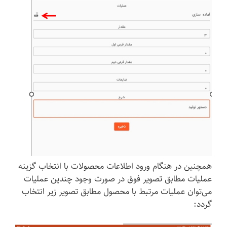
همچنین در هنگام ورود اطلاعات محصولات با انتخاب گزینه
عملیات مطابق تصویر فوق در صورت وجود چندین عملیات
می‌توان عملیات مرتبط با محصول مطابق تصویر زیر انتخاب
گردد: