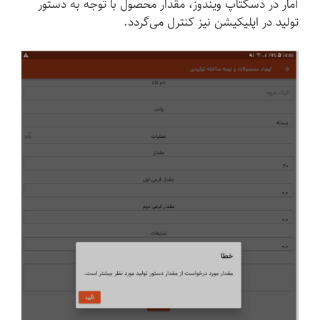
آمار در دسکتاپ ویندوز، مقدار محصول با توجه به دستور
تولید در اپلیکیشن نیز کنترل می‌گردد.