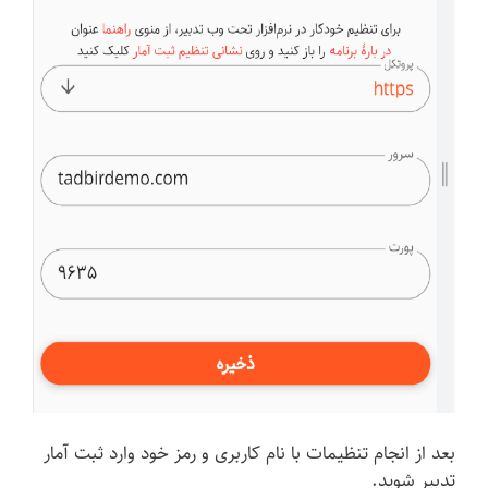
بعد از انجام تنظیمات با نام کاربری و رمز خود وارد ثبت آمار
تدبیر شوید.