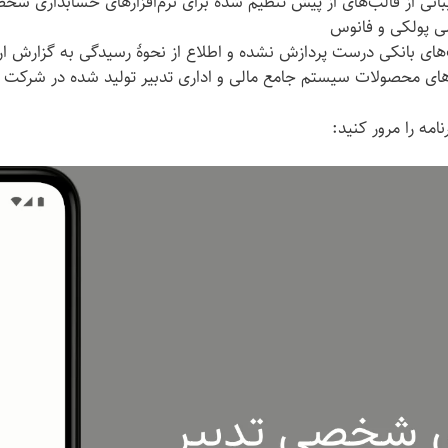
بانی از قالب‌های از پیش تنظیم شده برای نرم‌افزارهای حسابداری شخ
 پولکی و فانوس
های بانکی درست پردازش نشده و اطلاع از نحوهٔ رسیدگی به گزارش ار
‌های محصولات سیستم جامع مالی و اداری تدبیر تولید شده در شرکت 
امه را مرور کنید: