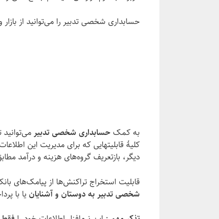
حسابداری شخصی تدبیر را می‌توانید از بازار 
به کمک
حسابداری شخصی تدبیر
می‌توانید ت
کلیهٔ قابلیتهایی که برای مدیریت این اطلاعا
دیگر، بازتعریف گروه‌های هزینه و درآمد مطا
قابلیت استخراج تراکنش‌ها از پیامک‌های بان
شخصی تدبیر به دوستان و آشنایان
یا با پرد
تذکر مهم
: این نرم‌افزار اطلاعات خود را
فقط