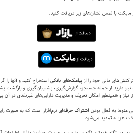
و مایکت با لمس نشان‌های زیر دریافت کنید.
راکنش‌های مالی خود را از
پیامک‌های بانکی
استخراج کنید و آنها را گر
ت نیاز دارید از جمله جستجو، گزارش‌گیری، پشتیبان‌گیری و بازگشت پشت
بق نیاز و همینطور امکان تعریف و مدیریت دارایی‌های غیرنقدی در آن 
کی منوط به فعال بودن
اشتراک حرفه‌ای
نرم‌افزار است که به صورت رای
اخت هزینه تمدید می‌شود.
روی دستگاه خودتان نگه می‌دارد و در صورت حذف نرم‌افزار اطلاعات آ