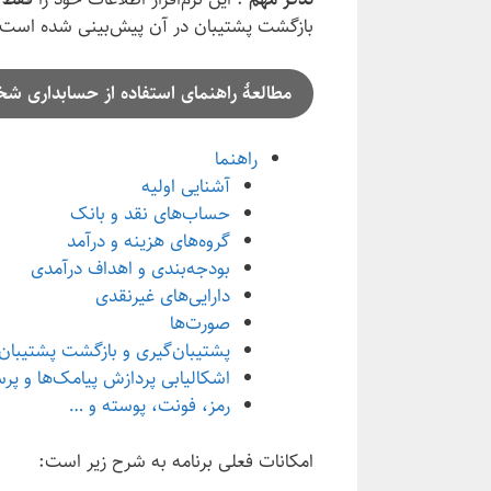
بازگشت پشتیبان در آن پیش‌بینی شده است)
مطالعهٔ راهنمای استفاده از حسابداری ش
راهنما
آشنایی اولیه
حساب‌های نقد و بانک
گروه‌های هزینه و درآمد
بودجه‌بندی و اهداف درآمدی
دارایی‌های غیرنقدی
صورت‌ها
پشتیبان‌گیری و بازگشت پشتیبان
اشکالیابی پردازش پیامک‌ها و پر
رمز، فونت، پوسته و …
امکانات فعلی برنامه به شرح زیر است: