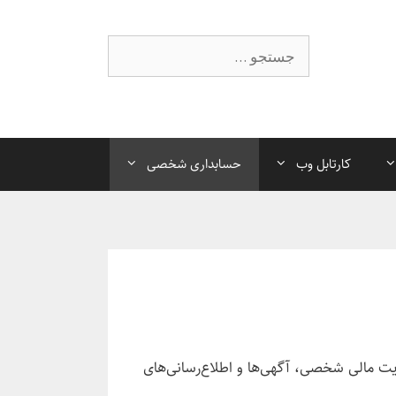
جستجوی
کارتابل وب
حسابداری شخصی
ریت مالی شخصی، آگهی‌ها و اطلاع‌رسانی‌های