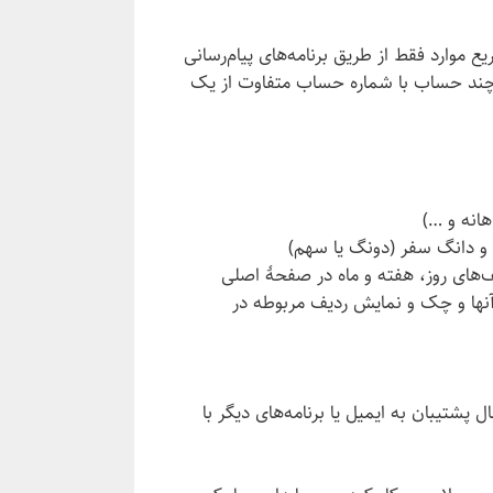
موارد فقط از طریق برنامه‌های پیام‌رسانی
ز چند حساب با شماره حساب متفاوت از یک
هانه و …)
 و دانگ سفر (دونگ یا سهم)
های روز، هفته و ماه در صفحهٔ اصلی
 آنها و چک و نمایش ردیف مربوطه در
پشتیبان به ایمیل یا برنامه‌های دیگر با