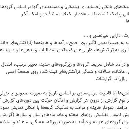
مک‌های بانکی (حسابداری پیامکی) و دسته‌بندی آنها بر اساس گروه‌ها
لی پیامک نشده با استفاده از اختلاف ماندهٔ دو پیامک آخر
ا
ت، دارایی غیرنقدی و …
 به جیب) بدون تأثیر روی جمع درآمدها و هزینه‌ها (تراکنش‌های «انتقا
ری به تراکنش‌ها، دارایی‌های غیرنقدی، مطالبات و بدهی‌ها و صورت‌ها
درآمد شامل تعریف گروه‌ها و زیرگروه‌های جدید، تغییر ترتیب، انتق
، ماهانه، سالانه و همگی تراکنش‌های ثبت شده روی صفحهٔ اصلی
ریال) در گزارشات
ش‌ها (با قابلیت مرتب‌سازی بر اساس تاریخ به صورت صعودی یا نزولی)،
ییر نوع گزارش از درون هر گزارش و امکان حرکت بین دوره‌های گزارش گ
درآمد، نمودار هزینه و درآمد به تفکیک گروه‌ها با امکان نمایش نمودا
یش نمودار تفکیکی روزهای هفته و ماه، ماه‌های سال و سال‌ها (گزارش 
ی گروه‌های هزینه و درآمد به صورت روزانه، هفتگی، ماهانه و سالانه