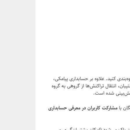
وه‌بندی کنید. علاوه بر حسابداری پیامکی،
یبان، انتقال تراکنش‌ها از گروهی به گروه
پیش‌بینی شده است.
گان با
مشارکت کاربران در معرفی حسابداری
ن پاک می‌شود (امکان پشتیبان‌گیری و