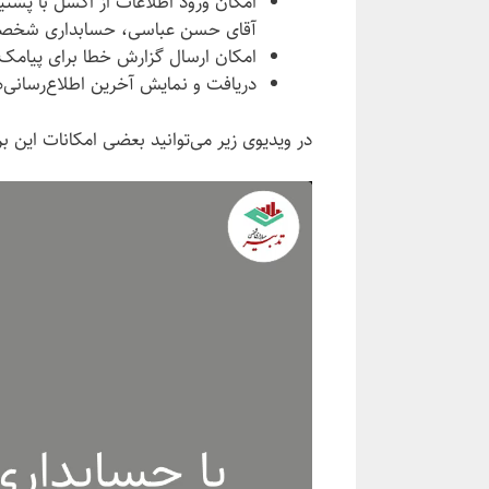
امکان ورود اطلاعات از اکسل با پشتی
آقای حسن عباسی، حسابداری شخصی
امکان ارسال گزارش خطا برای پیامک‌
دریافت و نمایش آخرین اطلاع‌رسانی
در ویدیوی زیر می‌توانید بعضی امکانات این برن