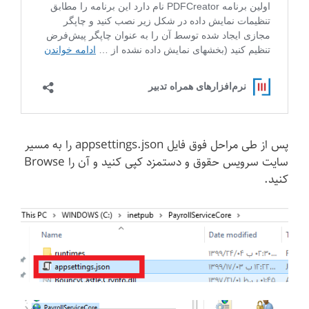
پس از طی مراحل فوق فایل appsettings.json را به مسیر
سایت سرویس حقوق و دستمزد کپی کنید و آن را Browse
کنید.