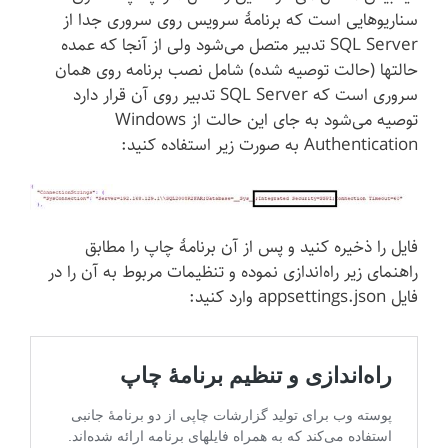
سناریوهایی است که برنامهٔ سرویس روی سروری جدا از
SQL Server تدبیر متصل می‌شود ولی از آنجا که عمده
حالتها (حالت توصیه شده) شامل نصب برنامه روی همان
سروری است که SQL Server تدبیر روی آن قرار دارد
توصیه می‌شود به جای این حالت از Windows
Authentication به صورت زیر استفاده کنید:
فایل را ذخیره کنید و پس از آن برنامهٔ چاپ را مطابق
راهنمای زیر راه‌اندازی نموده و تنظیمات مربوط به آن را در
فایل appsettings.json وارد کنید: