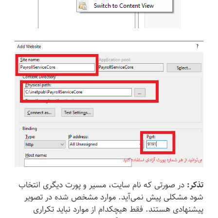
تذکر:
در صورتی که نام سایت، مسیر و پورت دیگری انتخاب
شود مشکلی پیش نمی‌آید. موارد مشخص شده در تصویر
پیشنهادی هستند. فقط هیچکدام از موارد نباید تکراری