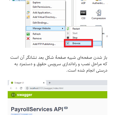
باز شدن صفحه‌ای شبیه صفحهٔ شکل بعد نشانگر آن است
که مراحل نصب و راه‌اندازی سرویس حقوق و دستمزد به
درستی انجام شده است.