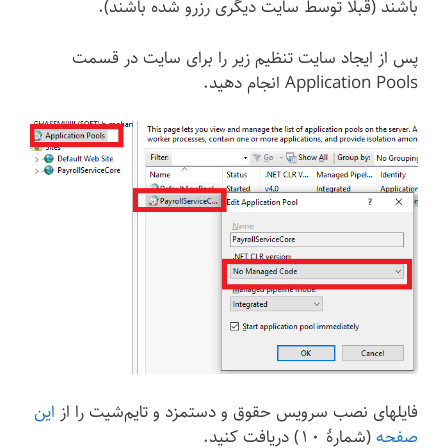
باشند (قبلا توسط سایت دیگری رزرو شده باشند).
پس از ایجاد سایت تنظیم زیر را برای سایت در قسمت
Application Pools انجام دهید.
فایلهای نصب سرویس حقوق و دستمزد و تایم‌شیت را از
این
صفحه
(شمارهٔ ۱۰) دریافت کنید.