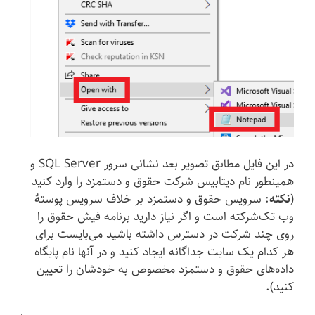
در این فایل مطابق تصویر بعد نشانی سرور SQL Server و
همینطور نام دیتابیس شرکت حقوق و دستمزد را وارد کنید
(
نکته
: سرویس حقوق و دستمزد بر خلاف سرویس پوستهٔ
وب تک‌شرکته است و اگر نیاز دارید برنامه فیش حقوق را
روی چند شرکت در دسترس داشته باشید می‌بایست برای
هر کدام یک سایت جداگانه ایجاد کنید و در آنها نام پایگاه
داده‌های حقوق و دستمزد مخصوص به خودشان را تعیین
کنید).