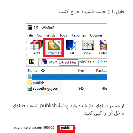
فایل را از حالت فشرده خارج کنید.
از مسیر فایلهای باز شده وارد پوشهٔ publish شده و فایلهای
داخل آن را کپی کنید.