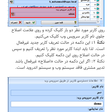
روی کاربر مورد نظر دو بار کلیک کرده و روی علامت اصلاح
جلوی نام کاربر سرویس وب کلیک می‌کنیم.
نکتهٔ ۱:
این دکمه در حالت تعریف کاربر جدید غیرفعال
است. لذا باید ابتدا کاربر مورد نظر را تعریف کنیم و سپس
در حالت اصلاح روی این دکمه کلیک کنیم.
نکتهٔ ۲: اگر این دکمه در حالت «اصلاح» غیرفعال باشد
تدبیر مشتری فاقد سیستم وب و سیستم اندروید است.