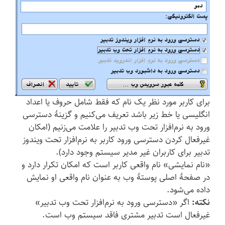
برای کاربر مورد نظر یک نام که فقط شامل حروف یا اعداد
انگلیسی یا خط زیر باشد تعریف می‌کنیم و گزینهٔ دسترسی
ورود به نرم‌افزار تحت وب تدبیر را علامت می‌زنیم (امکان
غیرفعال کردن دسترسی ورود کاربر به نرم‌افزار تحت ویندوز
تدبیر برای کاربران غیر مدیر سیستم وجود دارد).
«نام نمایشی» نام واقعی کاربر است که امکان تکرار دارد و
در صفحهٔ اصلی پوستهٔ وب به عنوان نام واقعی او نمایش
داده می‌شود.
نکته:
اگر «دسترسی ورود به نرم‌افزار تحت وب تدبیر»
غیرفعال است تدبیر مشتری فاقد سیستم وب است.