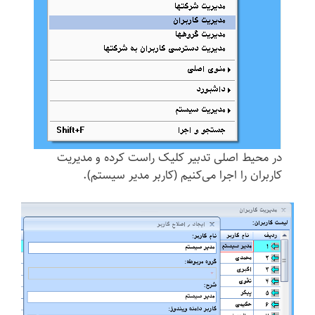
در محیط اصلی تدبیر کلیک راست کرده و مدیریت
کاربران را اجرا می‌کنیم (کاربر مدیر سیستم).