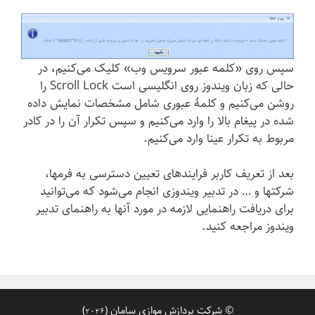
سپس روی «کلمه عبور سرویس وب» کلیک می‌کنیم، در
حالی که زبان ویندوز روی انگلیسی است Scroll Lock را
روشن می‌کنیم و کلمهٔ عبوری شامل مشخصات نمایش داده
شده در پیغام بالا را وارد می‌کنیم و سپس تکرار آن را در کادر
مربوط به تکرار عینا وارد می‌کنیم.
بعد از تعریف کاربر فرایندهای تعیین دسترسی به فرمها،
شرکتها و … در تدبیر ویندوزی انجام می‌شود که می‌توانید
برای دریافت راهنمایی لازمه در مورد آنها به راهنمای تدبیر
ویندوز مراجعه کنید.
©
شرکت پردازش موازی سامان
(
)
2026