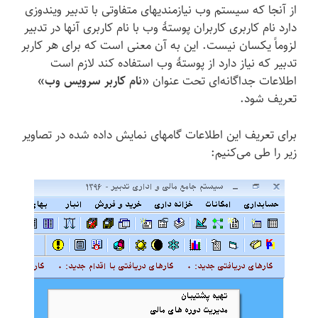
از آنجا که سیستم وب نیازمندیهای متفاوتی با تدبیر ویندوزی
دارد نام کاربری کاربران پوستهٔ وب با نام کاربری آنها در تدبیر
لزوماً یکسان نیست. این به آن معنی است که برای هر کاربر
تدبیر که نیاز دارد از پوستهٔ وب استفاده کند لازم است
اطلاعات جداگانه‌ای تحت عنوان «
نام کاربر سرویس وب
»
تعریف شود.
برای تعریف این اطلاعات گامهای نمایش داده شده در تصاویر
زیر را طی می‌کنیم: