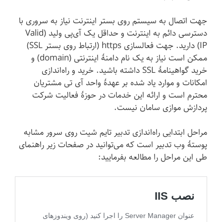
جهت اتصال به سیستم روی بستر اینترنت نیاز به سروری با
دسترسی دائم به اینترنت و حداقل یک آی‌پی ولید (Valid
IP) دارید. جهت فعالسازی https (ارتباط روی بستر SSL)
ممکن است نیاز به یک نام دامنهٔ اینترنتی (domain) و
خرید گواهینامهٔ SSL داشته باشید. خرید و راه‌اندازی
امکانات و موارد یاد شده بر عهدهٔ واحد آی تی مشتریان
محترم است و ارائه این خدمات در حوزهٔ فعالیت شرکت
پردازش موازی سامان نیست.
مراحل ابتدایی راه‌اندازی تدبیر تایم شیت روی سرور مشابه
پوستهٔ وب تدبیر است که می‌توانید در صفحات زیر راهنمای
طی این مراحل را مطالعه بفرمایید: