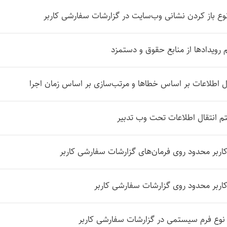
 نوع باز کردن نشانی وب‌سایت در گزارشات سفارشی کاربر
 رویدادها از منابع حقوق و دستمزد
ال اطلاعات بر اساس خطاها و مرتب‌سازی بر اساس زمان اجرا
تم انتقال اطلاعات تحت وب تدبیر
ربر محدود روی فرمان‌های گزارشات سفارشی کاربر
اربر محدود روی گزارشات سفارشی کاربر
ز نوع فرم سیستمی در گزارشات سفارشی کاربر