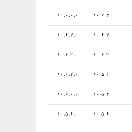
11.0.0.0
10.6.4
10.6.4.0
10.6.4
10.6.3.0
10.6.3
10.6.2.0
10.5.4
10.6.0.0
10.5.4
10.5.6.0
10.5.6