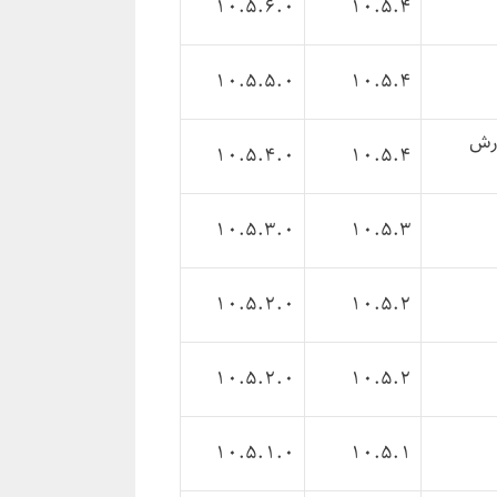
10.5.6.0
10.5.4
10.5.5.0
10.5.4
ارش
10.5.4.0
10.5.4
10.5.3.0
10.5.3
10.5.2.0
10.5.2
10.5.2.0
10.5.2
10.5.1.0
10.5.1