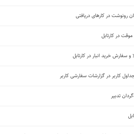
ان رونوشت در کارهای دریافتی
موقت در کارتابل
 و سفارش خرید انبار در کارتابل
داول کاربر در گزارشات سفارشی کاربر
گردان تدبیر
ابل