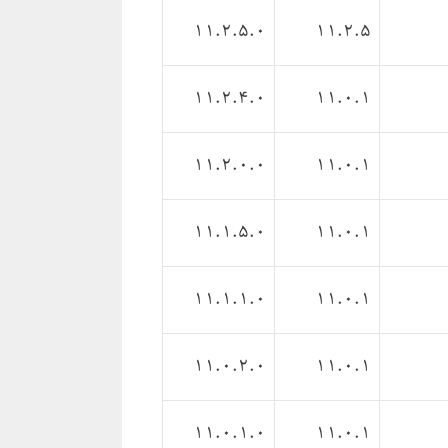
11.2.5.0
11.2.5
11.2.4.0
11.0.1
11.2.0.0
11.0.1
11.1.5.0
11.0.1
11.1.1.0
11.0.1
11.0.2.0
11.0.1
11.0.1.0
11.0.1