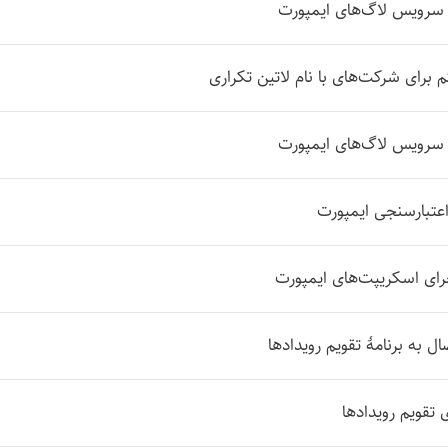
ل سرویس لاگ‌های ایمپورت
برای شرکت‌های با نام لاتین تکراری
ل سرویس لاگ‌های ایمپورت
عتبارسنجی ایمپورت
جرای اسکریپت‌های ایمپورت
 به برنامهٔ تقویم رویدادها
ی تقویم رویدادها