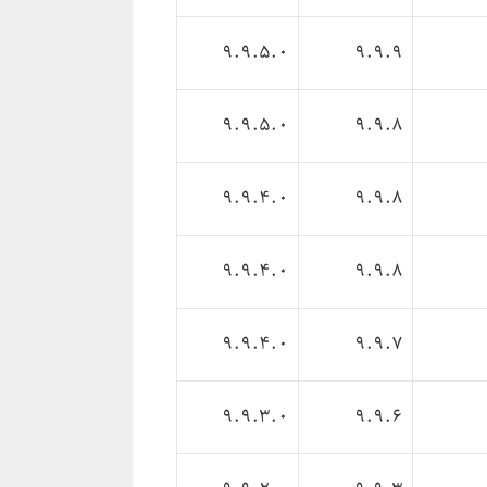
9.9.5.0
9.9.9
9.9.5.0
9.9.8
9.9.4.0
9.9.8
9.9.4.0
9.9.8
9.9.4.0
9.9.7
9.9.3.0
9.9.6