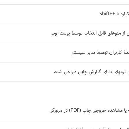
 با ++Shift
ز منوهای قابل انتخاب توسط پوستهٔ وب
هٔ کاربران توسط مدیر سیستم
فرمهای دارای گزارش چاپی طراحی شده
اهده خروجی چاپ (PDF) در مرورگر