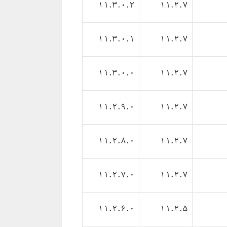
11.3.0.2
11.2.7
11.3.0.1
11.2.7
11.3.0.0
11.2.7
11.2.9.0
11.2.7
11.2.8.0
11.2.7
11.2.7.0
11.2.7
11.2.6.0
11.2.5