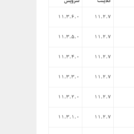
کلاینت
سرویس
11.3.6.0
11.2.7
11.3.5.0
11.2.7
11.3.4.0
11.2.7
11.3.3.0
11.2.7
11.3.2.0
11.2.7
11.3.1.0
11.2.7