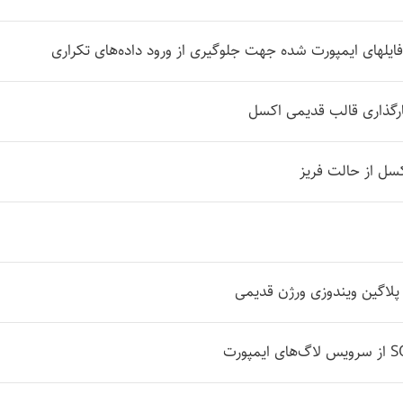
ایلهای ایمپورت شده جهت جلوگیری از ورود داده‌های تکراری
رگذاری قالب قدیمی اکسل
سل از حالت فریز
 پلاگین ویندوزی ورژن قدیمی