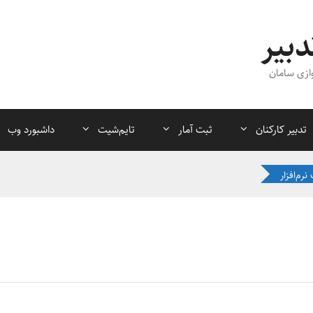
دبیر
ازی سامان
تدبیر کارکنان
ثبت آمار
تایم‌شیت
داشبورد وب
نرم‌افزار