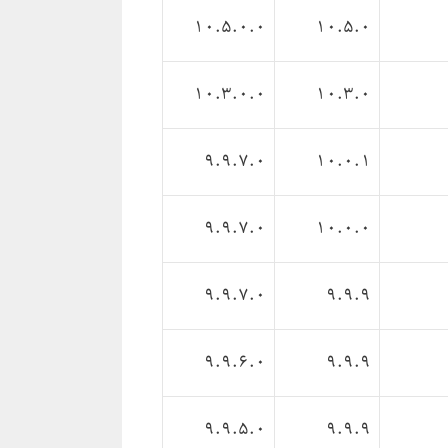
10.5.0.0
10.5.0
10.3.0.0
10.3.0
9.9.7.0
10.0.1
9.9.7.0
10.0.0
9.9.7.0
9.9.9
9.9.6.0
9.9.9
9.9.5.0
9.9.9