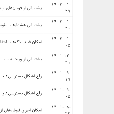
1402-01-
پشتیبانی از فرمان‌های از
29
1402-01-
پشتیبانی هشدارهای تقویم
20
1402-01-
امکان فیلتر لاگ‌های انتق
05
1401-12-
پشتیبانی از ورود به سیس
21
1401-09-
رفع اشکال دسترسی‌های کا
19
1401-09-
رفع اشکال دسترسی‌های ک
05
1401-08-
امکان اجرای فرمان‌های ا
23