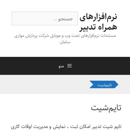
رش
ه
نرم‌افزارهای
جستجوی
حتوا
همراه تدبیر
مستندات نرم‌افزارهای تحت وب و موبایل شرکت پردازش موازی
سامان
منو
تایم‌شیت
تایم‌شیت
تایم شیت تدبیر امکان ثبت ، نمایش و مدیریت اوقات کاری