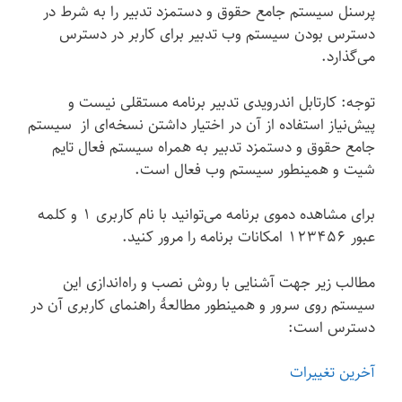
پرسنل سیستم جامع حقوق و دستمزد تدبیر را به شرط در
دسترس بودن سیستم وب تدبیر برای کاربر در دسترس
می‌گذارد.
توجه: کارتابل اندرویدی تدبیر برنامه مستقلی نیست و
پیش‌نیاز استفاده از آن در اختیار داشتن نسخه‌ای از سیستم
جامع حقوق و دستمزد تدبیر به همراه سیستم فعال تایم
شیت و همینطور سیستم وب فعال است.
برای مشاهده دموی برنامه می‌توانید با نام کاربری 1 و کلمه
عبور 123456 امکانات برنامه را مرور کنید.
مطالب زیر جهت آشنایی با روش نصب و راه‌اندازی این
سیستم روی سرور و همینطور مطالعهٔ راهنمای کاربری آن در
دسترس است:
آخرین تغییرات